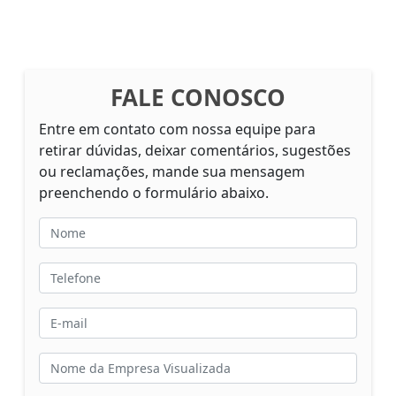
FALE CONOSCO
Entre em contato com nossa equipe para
retirar dúvidas, deixar comentários, sugestões
ou reclamações, mande sua mensagem
preenchendo o formulário abaixo.