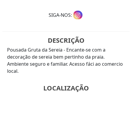
SIGA-NOS:
DESCRIÇÃO
Pousada Gruta da Sereia - Encante-se com a
decoração de sereia bem pertinho da praia.
Ambiente seguro e familiar. Acesso fáci ao comercio
local.
LOCALIZAÇÃO