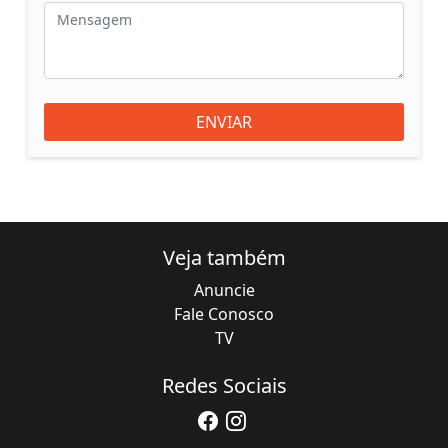
ENVIAR
Veja também
Anuncie
Fale Conosco
TV
Redes Sociais