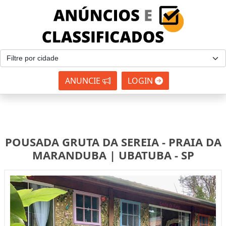
ANUNCIE
LOGIN
POUSADA GRUTA DA SEREIA - PRAIA DA
MARANDUBA | UBATUBA - SP