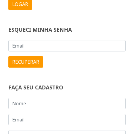
LOGAR
ESQUECI MINHA SENHA
RECUPERAR
FAÇA SEU CADASTRO