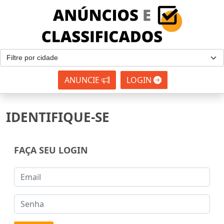
ANUNCIE
LOGIN
IDENTIFIQUE-SE
FAÇA SEU LOGIN