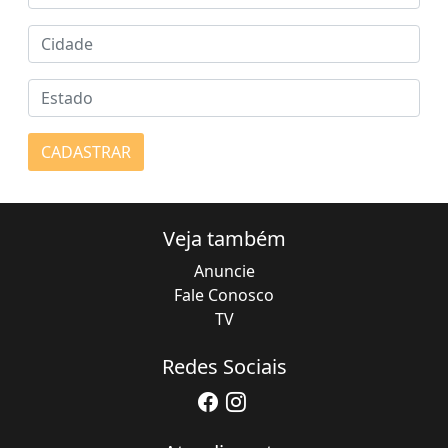
CADASTRAR
Veja também
Anuncie
Fale Conosco
TV
Redes Sociais