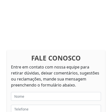
FALE CONOSCO
Entre em contato com nossa equipe para
retirar dúvidas, deixar comentários, sugestões
ou reclamações, mande sua mensagem
preenchendo o formulário abaixo.