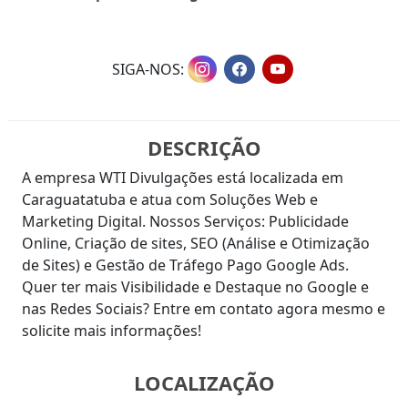
SIGA-NOS:
DESCRIÇÃO
A empresa WTI Divulgações está localizada em
Caraguatatuba e atua com Soluções Web e
Marketing Digital. Nossos Serviços: Publicidade
Online, Criação de sites, SEO (Análise e Otimização
de Sites) e Gestão de Tráfego Pago Google Ads.
Quer ter mais Visibilidade e Destaque no Google e
nas Redes Sociais? Entre em contato agora mesmo e
solicite mais informações!
LOCALIZAÇÃO