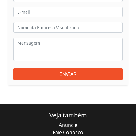
ENVIAR
Veja também
Anuncie
Fale Conosco