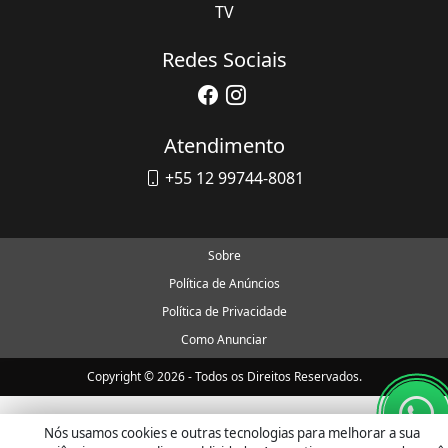
TV
Redes Sociais
Atendimento
+55 12 99744-8081
Sobre
Política de Anúncios
Política de Privacidade
Como Anunciar
Copyright © 2026 - Todos os Direitos Reservados.
Nós usamos cookies e outras tecnologias para melhorar a sua