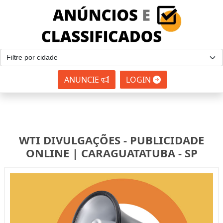
ANUNCIE
LOGIN
WTI DIVULGAÇÕES - PUBLICIDADE
ONLINE | CARAGUATATUBA - SP