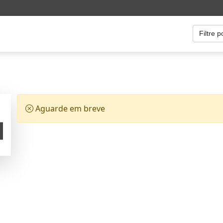
Aguarde em breve