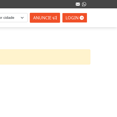
ANUNCIE
LOGIN