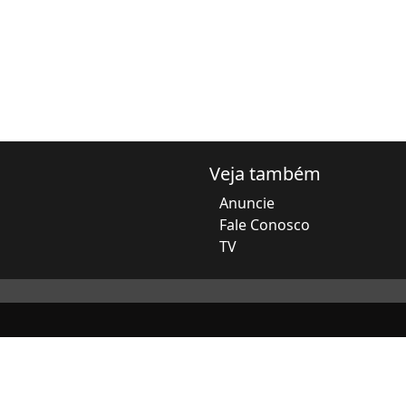
Veja também
Anuncie
Fale Conosco
TV