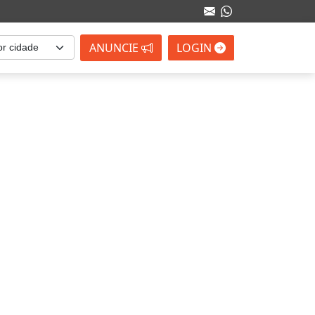
ANUNCIE
LOGIN