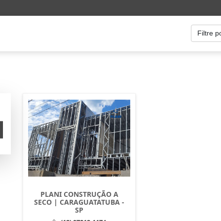
PLANI CONSTRUÇÃO A
SECO | CARAGUATATUBA -
SP