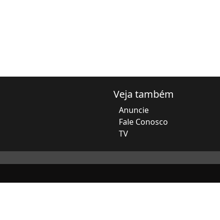
Veja também
Anuncie
Fale Conosco
TV