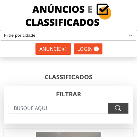
ANUNCIE
LOGIN
CLASSIFICADOS
FILTRAR