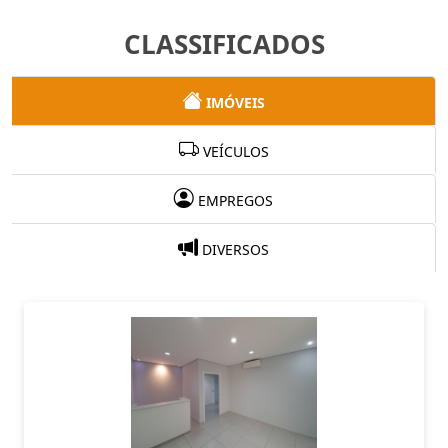
CLASSIFICADOS
IMÓVEIS
VEÍCULOS
EMPREGOS
DIVERSOS