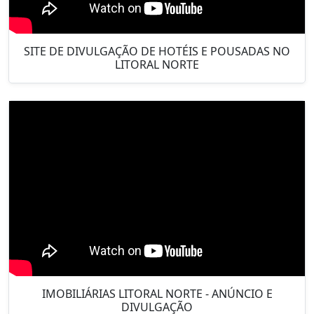
SITE DE DIVULGAÇÃO DE HOTÉIS E POUSADAS NO
LITORAL NORTE
IMOBILIÁRIAS LITORAL NORTE - ANÚNCIO E
DIVULGAÇÃO