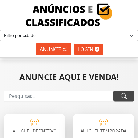
ANUNCIE
LOGIN
ANUNCIE AQUI E VENDA!
ALUGUEL DEFINITIVO
ALUGUEL TEMPORADA