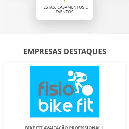
FESTAS, CASAMENTOS E
EVENTOS
EMPRESAS DESTAQUES
BIKE FIT AVALIAÇÃO PROFISSIONAL |