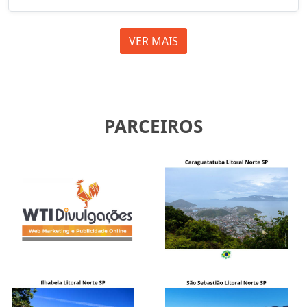
VER MAIS
PARCEIROS