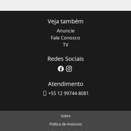
Veja também
Anuncie
Fale Conosco
TV
Redes Sociais
Atendimento
+55 12 99744-8081
Sobre
Política de Anúncios