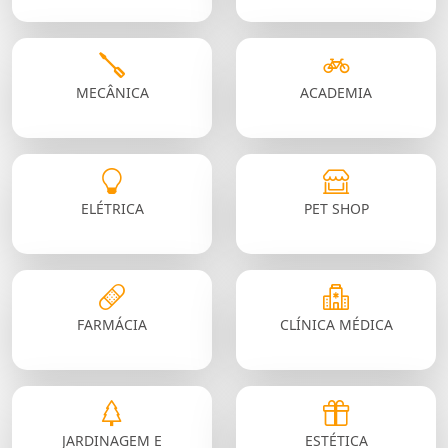
MECÂNICA
ACADEMIA
ELÉTRICA
PET SHOP
FARMÁCIA
CLÍNICA MÉDICA
JARDINAGEM E
ESTÉTICA