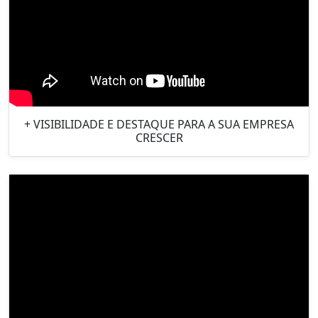
+ VISIBILIDADE E DESTAQUE PARA A SUA EMPRESA
CRESCER