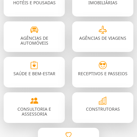
HOTÉIS E POUSADAS
IMOBILIÁRIAS
AGÊNCIAS DE
AGÊNCIAS DE VIAGENS
AUTOMÓVEIS
SAÚDE E BEM-ESTAR
RECEPTIVOS E PASSEIOS
CONSULTORIA E
CONSTRUTORAS
ASSESSORIA