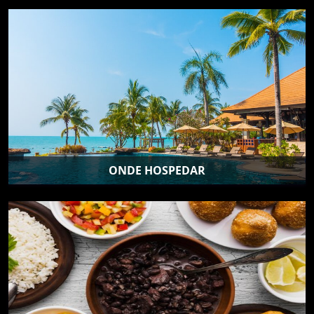
ONDE HOSPEDAR