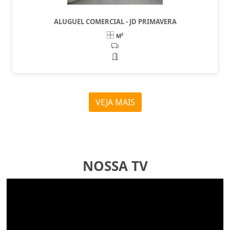
ALUGUEL COMERCIAL - JD PRIMAVERA
M²
VEJA MAIS
NOSSA TV