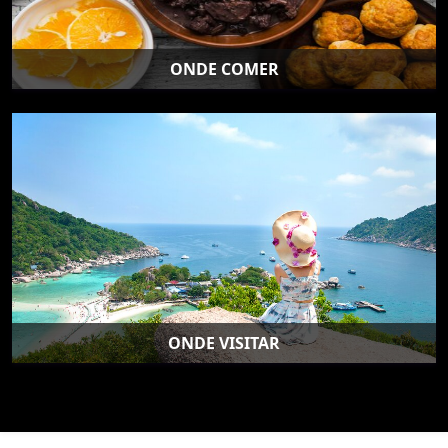
ONDE COMER
ONDE VISITAR