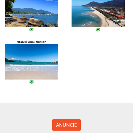
ANUNCIE