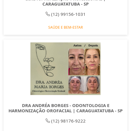
CARAGUATATUBA - SP
(12) 99156-1031
SAÚDE E BEM-ESTAR
DRA ANDRÉA BORGES - ODONTOLOGIA E
HARMONIZAÇÃO OROFACIAL | CARAGUATATUBA - SP
(12) 98176-9222