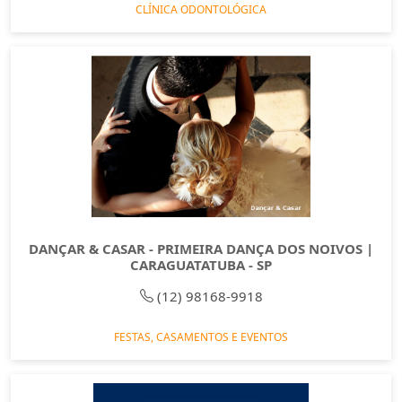
CLÍNICA ODONTOLÓGICA
DANÇAR & CASAR - PRIMEIRA DANÇA DOS NOIVOS |
CARAGUATATUBA - SP
(12) 98168-9918
FESTAS, CASAMENTOS E EVENTOS