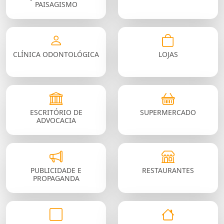
PAISAGISMO
CLÍNICA ODONTOLÓGICA
LOJAS
ESCRITÓRIO DE
SUPERMERCADO
ADVOCACIA
PUBLICIDADE E
RESTAURANTES
PROPAGANDA